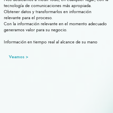
tecnología de comunicaciones más apropiada.
Obtener datos y transformarlos en información
relevante para el proceso.
Con la información relevante en el momento adecuado
generamos valor para su negocio.
Información en tiempo real al alcance de su mano
Veamos >